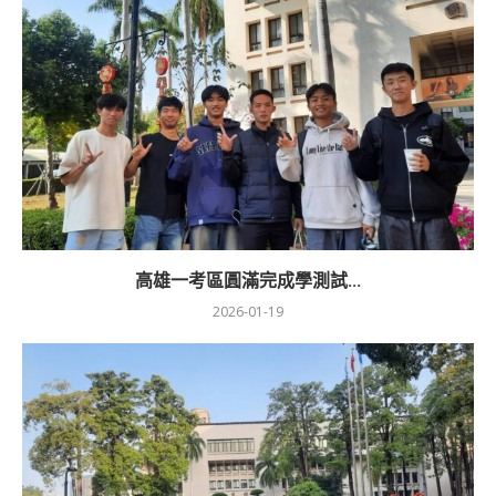
高雄一考區圓滿完成學測試...
2026-01-19