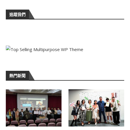
追蹤我們
熱門新聞