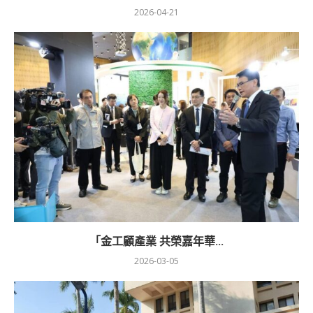
2026-04-21
「金工顧產業 共榮嘉年華...
2026-03-05