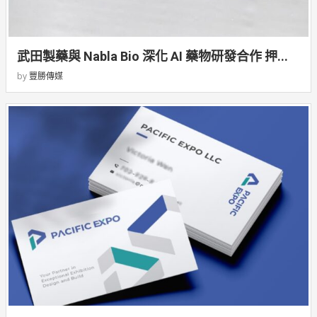
武田製藥與 Nabla Bio 深化 AI 藥物研發合作 押...
by
豐勝傳媒