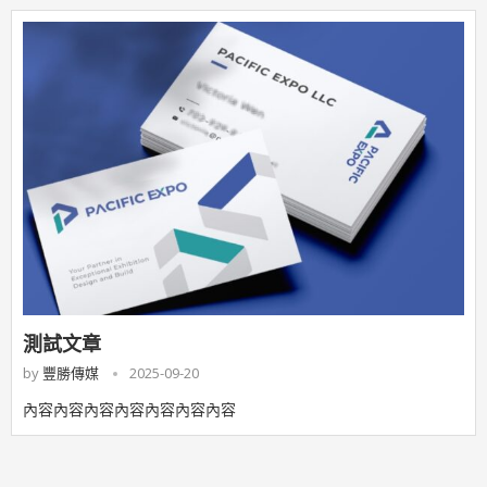
測試文章
by
豐勝傳媒
2025-09-20
內容內容內容內容內容內容內容