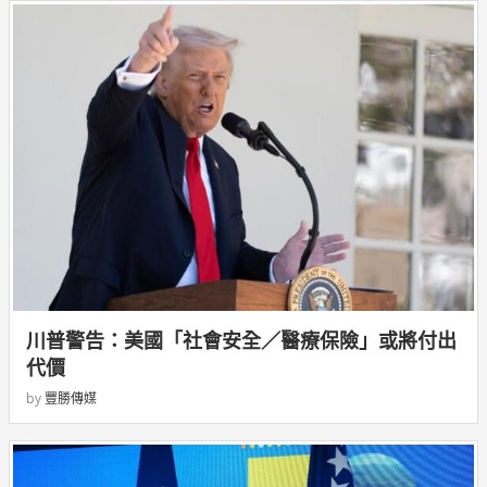
川普警告：美國「社會安全／醫療保險」或將付出
代價
by
豐勝傳媒