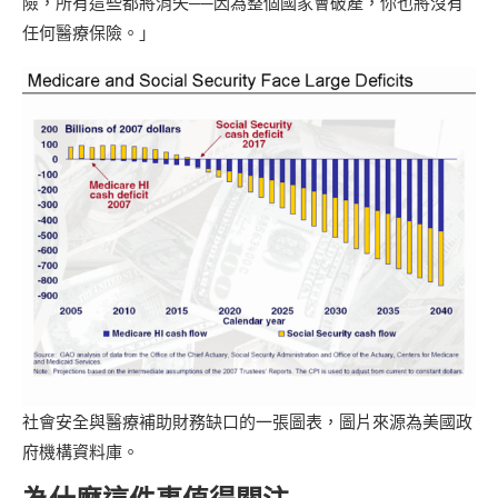
險，所有這些都將消失──因為整個國家會破產，你也將沒有
任何醫療保險。」
社會安全與醫療補助財務缺口的一張圖表，圖片來源為美國政
府機構資料庫。