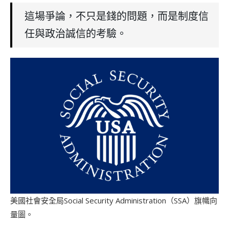
這場爭論，不只是錢的問題，而是制度信
任與政治誠信的考驗。
美國社會安全局Social Security Administration（SSA）旗幟向
量圖。