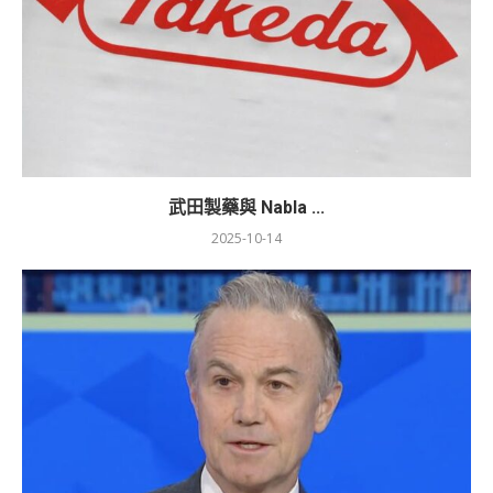
武田製藥與 Nabla ...
2025-10-14