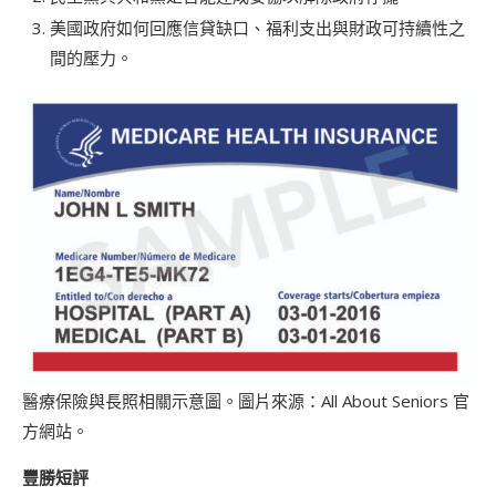
美國政府如何回應信貸缺口、福利支出與財政可持續性之
間的壓力。
醫療保險與長照相關示意圖。圖片來源：All About Seniors 官
方網站。
豐勝短評