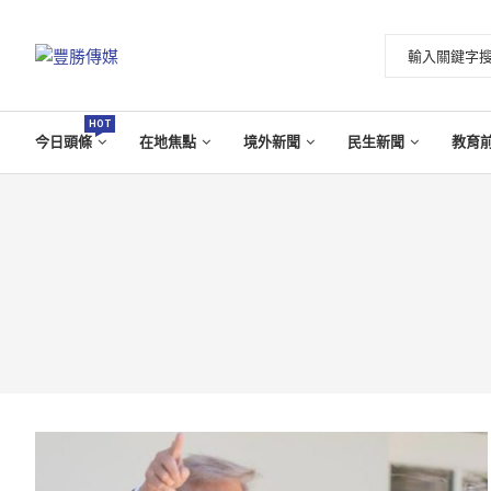
HOT
今日頭條
在地焦點
境外新聞
民生新聞
教育