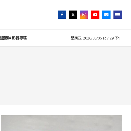
商服務&影音專區
星期四, 2026/08/06 at 7:29 下午