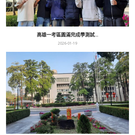
高雄一考區圓滿完成學測試...
2026-01-19