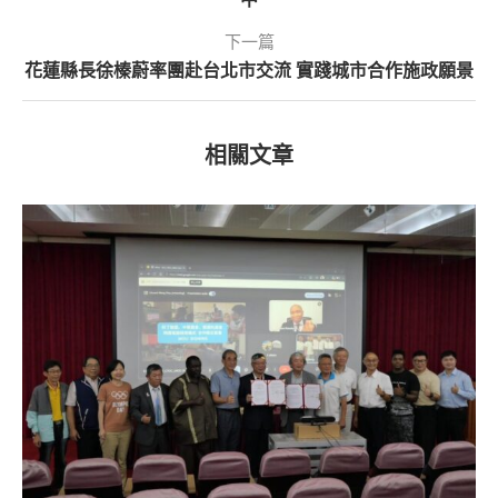
下一篇
花蓮縣長徐榛蔚率團赴台北市交流 實踐城市合作施政願景
相關文章