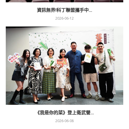
資訊無界!科丁聯盟攜手中...
2026-06-12
《我是你的菜》登上衛武營...
2026-06-08