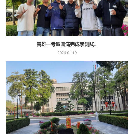
高雄一考區圓滿完成學測試...
2026-01-19