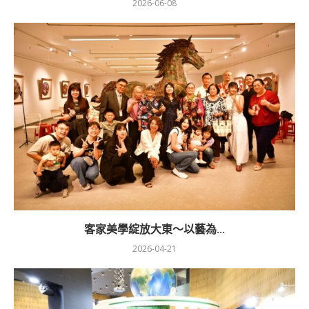
2026-06-08
客家美學綻放大東～以藝為...
2026-04-21