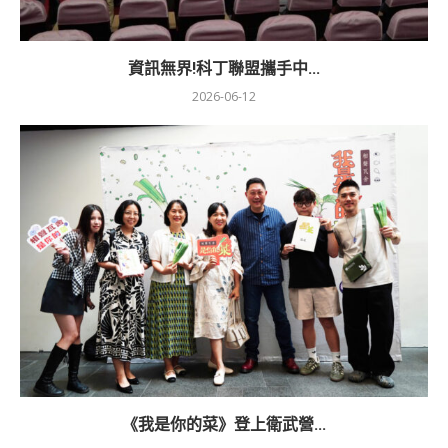
資訊無界!科丁聯盟攜手中...
2026-06-12
《我是你的菜》登上衛武營...