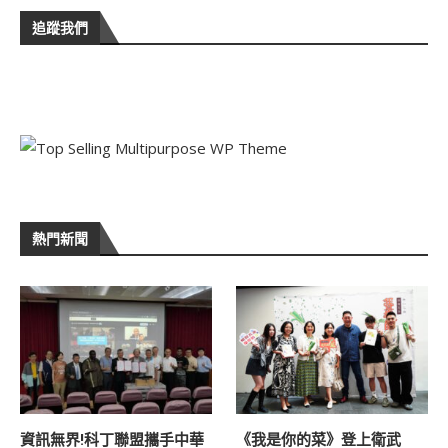
追蹤我們
熱門新聞
資訊無界!科丁聯盟攜手中華
《我是你的菜》登上衛武