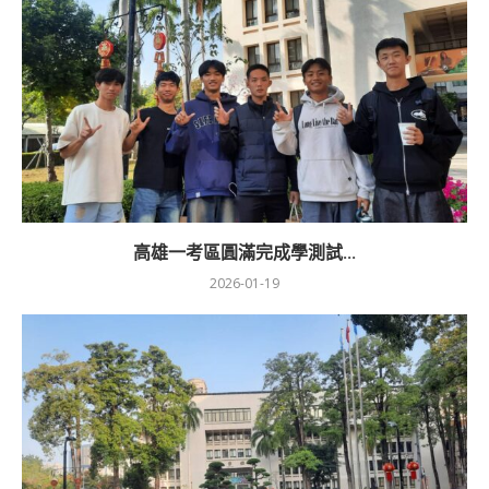
高雄一考區圓滿完成學測試...
2026-01-19