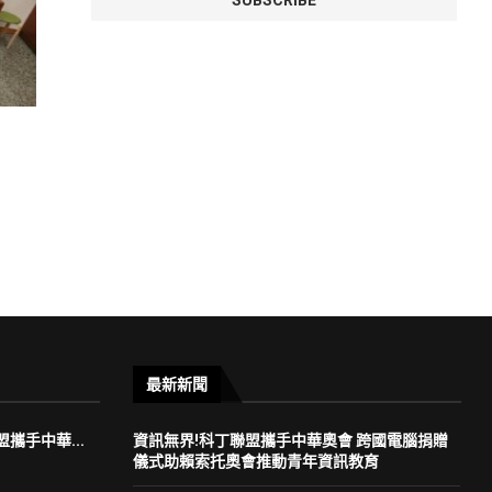
最新新聞
攜手中華...
資訊無界!科丁聯盟攜手中華奧會 跨國電腦捐贈
儀式助賴索托奧會推動青年資訊教育