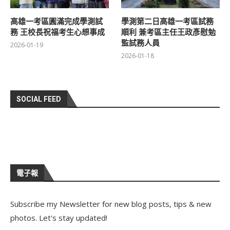
高雄一考區圓滿完成學測試
學測第二日高雄一考區試務
務 王校長祝福考生心想事成
順利 兼考區主任王政彥慰勉
監試務人員
2026-01-19
2026-01-18
SOCIAL FEED
電子報
Subscribe my Newsletter for new blog posts, tips & new
photos. Let's stay updated!