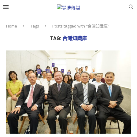
Home
Tags
Posts tagged with "台灣知識庫"
TAG:
台灣知識庫