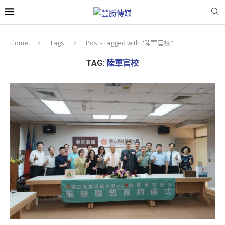
Home
Tags
Posts tagged with "陸軍官校"
TAG:
陸軍官校