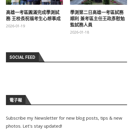
高雄一考區圓滿完成學測試
學測第二日高雄一考區試務
務 王校長祝福考生心想事成
順利 兼考區主任王政彥慰勉
監試務人員
2026-01-19
2026-01-18
SOCIAL FEED
電子報
Subscribe my Newsletter for new blog posts, tips & new
photos. Let's stay updated!