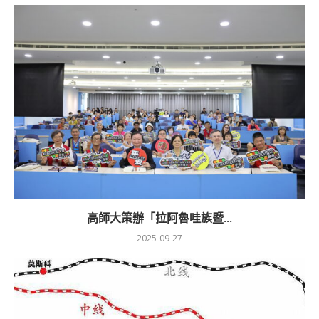
高師大策辦「拉阿魯哇族暨...
2025-09-27