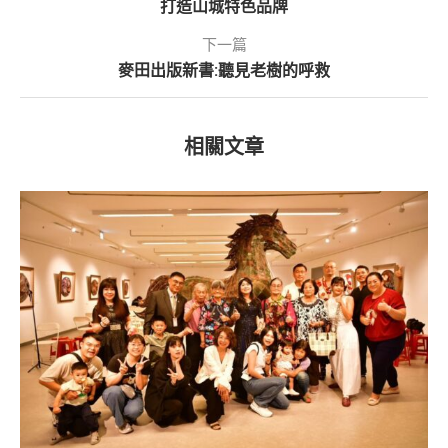
打造山城特色品牌
下一篇
麥田出版新書:聽見老樹的呼救
相關文章