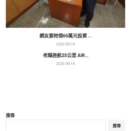
網友要她領60萬元投資 ...
2025-09-16
老嫗迷航25公里 AIR...
2025-09-16
搜尋
搜尋