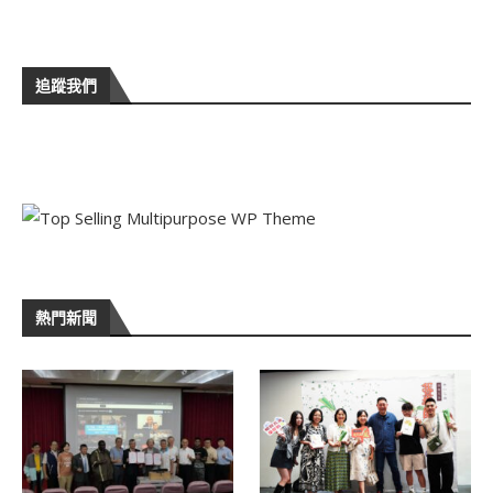
追蹤我們
熱門新聞