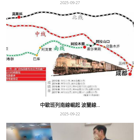
2025-09-27
中歐班列南線崛起 波蘭線...
2025-09-22