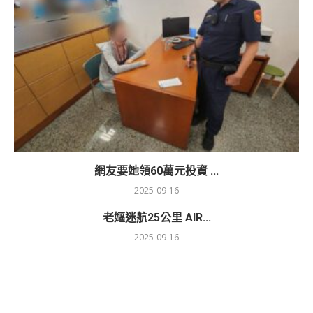
網友要她領60萬元投資 ...
2025-09-16
老嫗迷航25公里 AIR...
2025-09-16