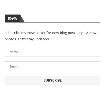
電子報
Subscribe my Newsletter for new blog posts, tips & new
photos. Let's stay updated!