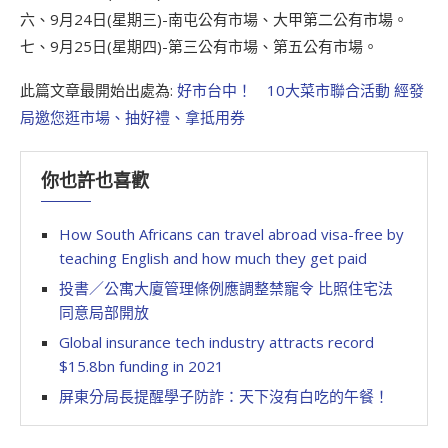
六、9月24日(星期三)-南屯公有市場、大甲第二公有市場。
七、9月25日(星期四)-第三公有市場、第五公有市場。
此篇文章最開始出處為:
好市台中！ 10大菜市聯合活動 經發
局邀您逛市場、抽好禮、拿抵用券
你也許也喜歡
How South Africans can travel abroad visa-free by
teaching English and how much they get paid
投書／公寓大廈管理條例應調整禁寵令 比照住宅法
同意局部開放
Global insurance tech industry attracts record
$15.8bn funding in 2021
屏東分局長提醒學子防詐：天下沒有白吃的午餐！