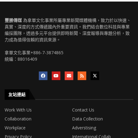
豐勝傳媒
為拿單文化事業所屬專業新聞媒體機構，致力於以快速、
真實、深度的方式傳遞國內外重要資訊。我們結合數位科技與專業
編採團隊，透過多元平台提供即時新聞、深度報導與專題分析，致
力成為值得信賴的資訊來源。
拿單文化事業+886-7-3874865
統編：88016409
友站連結
Work With Us
Contact Us
Collaboration
Data Collection
Workplace
Adverstising
Privacy Policy
International Collab