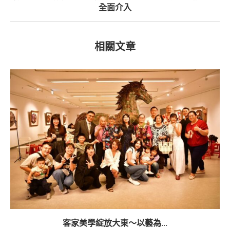
全面介入
相關文章
客家美學綻放大東～以藝為...