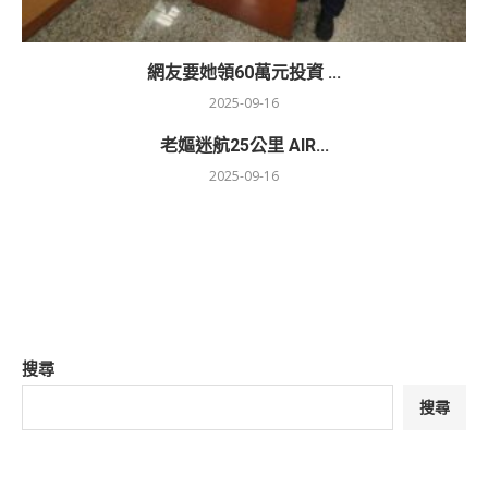
網友要她領60萬元投資 ...
2025-09-16
老嫗迷航25公里 AIR...
2025-09-16
搜尋
搜尋