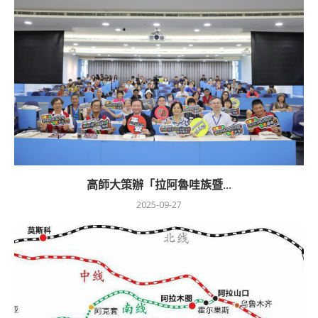
高師大策辦「拉阿魯哇族暨...
2025-09-27