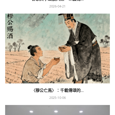
2026-04-21
〈穆公亡馬〉：千載傳頌的...
2025-10-06