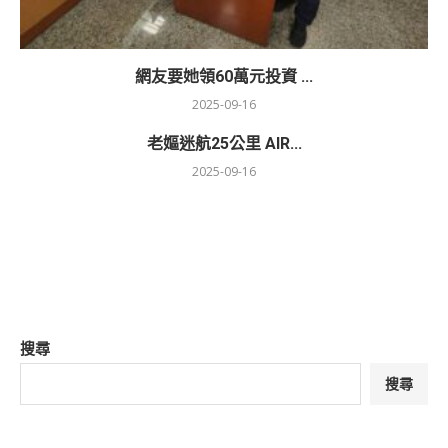
網友要她領60萬元投資 ...
2025-09-16
老嫗迷航25公里 AIR...
2025-09-16
搜尋
搜尋