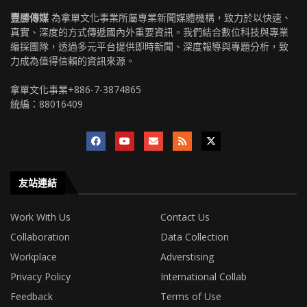
豐勝傳媒
為拿單文化事業所屬專業新聞媒體機構，致力於以快速、
真實、深度的方式傳遞國內外重要資訊。我們結合數位科技與專業
編採團隊，透過多元平台提供即時新聞、深度報導與專題分析，致
力成為值得信賴的資訊來源。
拿單文化事業+886-7-3874865
統編：88016409
友站連結
Work With Us
Contact Us
Collaboration
Data Collection
Workplace
Adverstising
Privacy Policy
International Collab
Feedback
Terms of Use