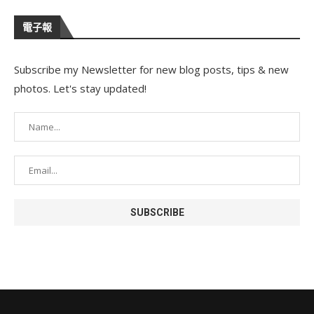
電子報
Subscribe my Newsletter for new blog posts, tips & new
photos. Let's stay updated!