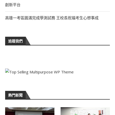
創新平台
高雄一考區圓滿完成學測試務 王校長祝福考生心想事成
追蹤我們
熱門新聞