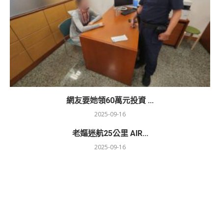
網友要她領60萬元投資 ...
2025-09-16
老嫗迷航25公里 AIR...
2025-09-16