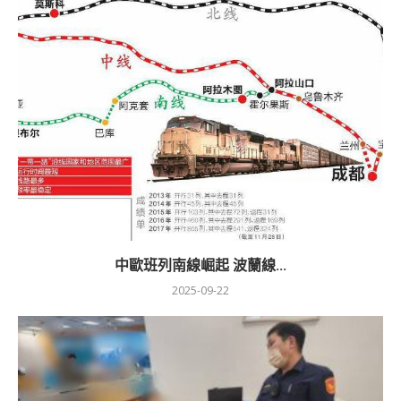
中歐班列南線崛起 波蘭線...
2025-09-22