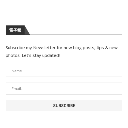
電子報
Subscribe my Newsletter for new blog posts, tips & new
photos. Let's stay updated!