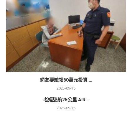
網友要她領60萬元投資 ...
2025-09-16
老嫗迷航25公里 AIR...
2025-09-16