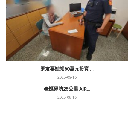
網友要她領60萬元投資 ...
2025-09-16
老嫗迷航25公里 AIR...
2025-09-16