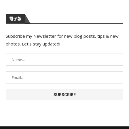
電子報
Subscribe my Newsletter for new blog posts, tips & new
photos. Let's stay updated!