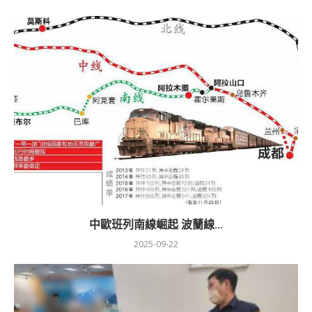
中歐班列南線崛起 波蘭線...
2025-09-22