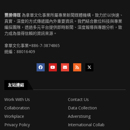
豐勝傳媒
為拿單文化事業所屬專業新聞媒體機構，致力於以快速、
真實、深度的方式傳遞國內外重要資訊。我們結合數位科技與專業
編採團隊，透過多元平台提供即時新聞、深度報導與專題分析，致
力成為值得信賴的資訊來源。
拿單文化事業+886-7-3874865
統編：88016409
友站連結
Work With Us
Contact Us
Collaboration
Data Collection
Workplace
Adverstising
Privacy Policy
International Collab