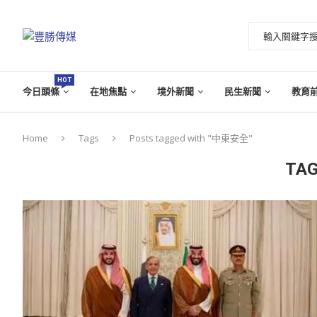
HOT
今日頭條
在地焦點
境外新聞
民生新聞
教育
Home
Tags
Posts tagged with "中東安全"
TAG