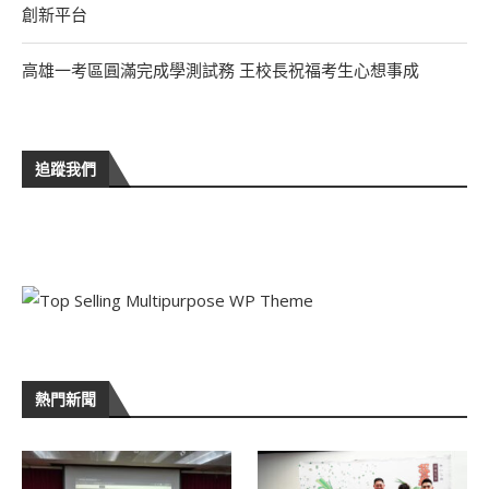
創新平台
高雄一考區圓滿完成學測試務 王校長祝福考生心想事成
追蹤我們
熱門新聞