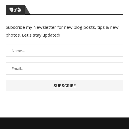
電子報
Subscribe my Newsletter for new blog posts, tips & new
photos. Let's stay updated!