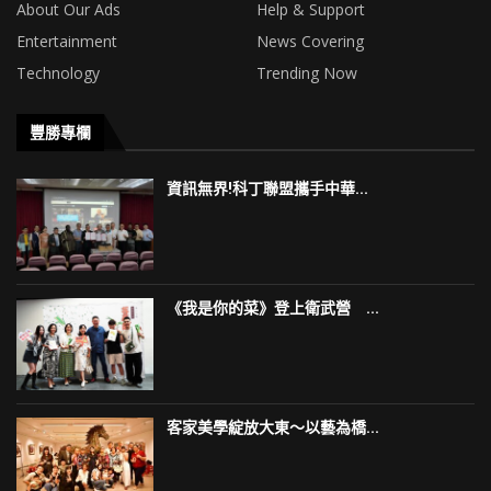
About Our Ads
Help & Support
Entertainment
News Covering
Technology
Trending Now
豐勝專欄
資訊無界!科丁聯盟攜手中華...
《我是你的菜》登上衛武營 ...
客家美學綻放大東～以藝為橋...