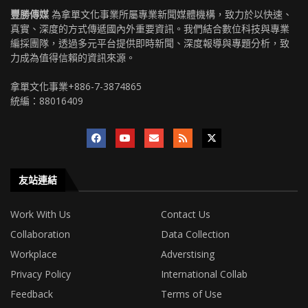
豐勝傳媒
為拿單文化事業所屬專業新聞媒體機構，致力於以快速、
真實、深度的方式傳遞國內外重要資訊。我們結合數位科技與專業
編採團隊，透過多元平台提供即時新聞、深度報導與專題分析，致
力成為值得信賴的資訊來源。
拿單文化事業+886-7-3874865
統編：88016409
友站連結
Work With Us
Contact Us
Collaboration
Data Collection
Workplace
Adverstising
Privacy Policy
International Collab
Feedback
Terms of Use