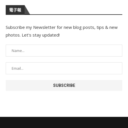
電子報
Subscribe my Newsletter for new blog posts, tips & new
photos. Let's stay updated!