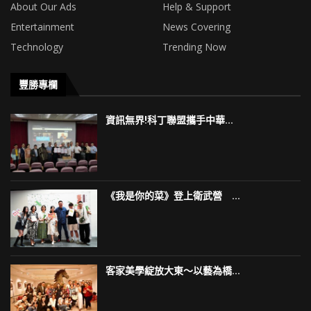
About Our Ads
Help & Support
Entertainment
News Covering
Technology
Trending Now
豐勝專欄
資訊無界!科丁聯盟攜手中華...
《我是你的菜》登上衛武營 ...
客家美學綻放大東～以藝為橋...