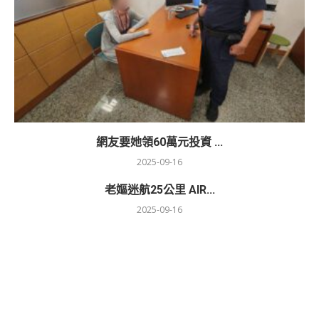
網友要她領60萬元投資 ...
2025-09-16
老嫗迷航25公里 AIR...
2025-09-16