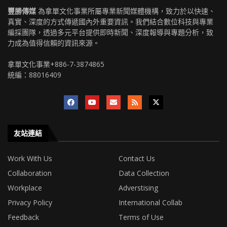
豐勝傳媒
為拿單文化事業所屬專業新聞媒體機構，致力於以快速、
真實、深度的方式傳遞國內外重要資訊。我們結合數位科技與專業
編採團隊，透過多元平台提供即時新聞、深度報導與專題分析，致
力成為值得信賴的資訊來源。
拿單文化事業+886-7-3874865
統編：88016409
友站連結
Work With Us
Contact Us
Collaboration
Data Collection
Workplace
Adverstising
Privacy Policy
International Collab
Feedback
Terms of Use