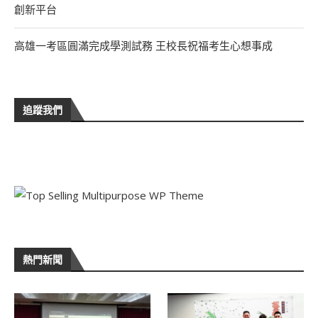
創新平台
高雄一考區圓滿完成學測試務 王校長祝福考生心想事成
追蹤我們
熱門新聞